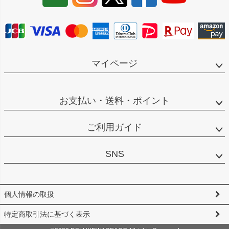
へ
マイページ
お支払い・送料・ポイント
ご利用ガイド
SNS
個人情報の取扱
特定商取引法に基づく表示