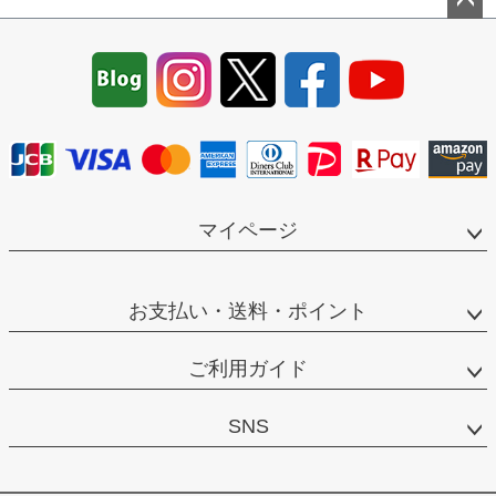
ペー
ジト
ップ
へ
マイページ
お支払い・送料・ポイント
ご利用ガイド
SNS