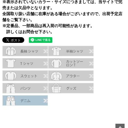
※表示されていないカラー・サイズにつきましては、当サイトで完
売または欠品中となります。
全国取り扱い店舗に在庫がある場合がございますので、出荷予定店
舗をご覧下さい。
※定番品、一部商品は再入荷の可能性があります。
詳しくはお問合せ下さい。