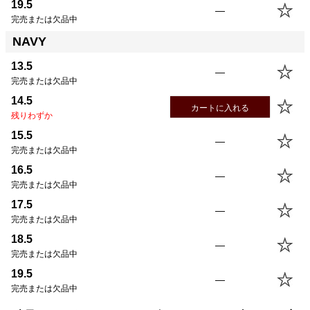
19.5
—
完売または欠品中
NAVY
13.5
—
完売または欠品中
14.5
カートに入れる
残りわずか
15.5
—
完売または欠品中
16.5
—
完売または欠品中
17.5
—
完売または欠品中
18.5
—
完売または欠品中
19.5
—
完売または欠品中