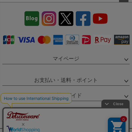
ペー
ジト
ップ
へ
マイページ
お支払い・送料・ポイント
ご利用ガイド
SNS