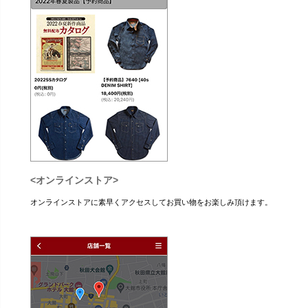
<オンラインストア>
オンラインストアに素早くアクセスしてお買い物をお楽しみ頂けます。