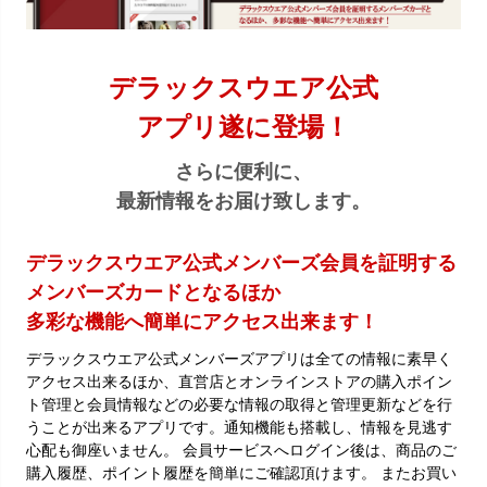
デラックスウエア公式
アプリ遂に登場！
さらに便利に、
最新情報をお届け致します。
デラックスウエア公式メンバーズ会員を証明する
メンバーズカードとなるほか
多彩な機能へ簡単にアクセス出来ます！
デラックスウエア公式メンバーズアプリは全ての情報に素早く
アクセス出来るほか、直営店とオンラインストアの購入ポイン
ト管理と会員情報などの必要な情報の取得と管理更新などを行
うことが出来るアプリです。通知機能も搭載し、情報を見逃す
心配も御座いません。 会員サービスへログイン後は、商品のご
購入履歴、ポイント履歴を簡単にご確認頂けます。 またお買い