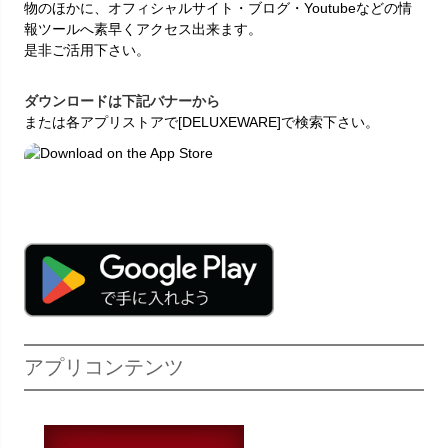
物のほかに、オフィシャルサイト・ブログ・Youtubeなどの情
報ツールへ素早くアクセス出来ます。
是非ご活用下さい。
ダウンロードは下記バナーから
または各アプリストアで[DELUXEWARE]で検索下さい。
アプリコンテンツ