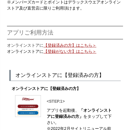
※メンバーズカードとポイントはデラックスウエアオンライン
ストア及び直営店に限りご利用頂けます。
アプリご利用方法
オンラインストアに
【登録済みの方】はこちら＞
オンラインストアに
【登録がない方】はこちら＞
オンラインストアに【登録済みの方】
オンラインストアに【登録済みの方】
<STEP.1>
アプリを起動後、
「オンラインスト
アに登録済みの方」
をタップして下
さい。
※2022年2月サイトリニューアル前