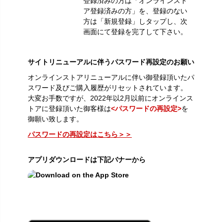
登録済みの方は「オンラインスト
ア登録済みの方」を、登録のない
方は「新規登録」しタップし、次
画面にて登録を完了して下さい。
サイトリニューアルに伴うパスワード再設定のお願い
オンラインストアリニューアルに伴い御登録頂いたパ
スワード及びご購入履歴がリセットされています。
大変お手数ですが、2022年以2月以前にオンラインス
トアに登録頂いた御客様は
<パスワードの再設定>
を
御願い致します。
パスワードの再設定はこちら＞＞
アプリダウンロードは下記バナーから