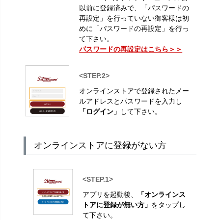
以前に登録済みで、「パスワードの
再設定」を行っていない御客様は初
めに「パスワードの再設定」を行っ
て下さい。
パスワードの再設定はこちら＞＞
<STEP.2>
オンラインストアで登録されたメー
ルアドレスとパスワードを入力し
「ログイン」
して下さい。
オンラインストアに登録がない方
<STEP.1>
アプリを起動後、
「オンラインス
トアに登録が無い方」
をタップし
て下さい。