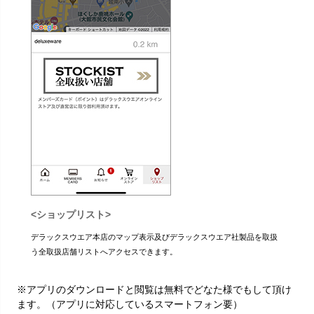
<ショップリスト>
デラックスウエア本店のマップ表示及びデラックスウエア社製品を取扱
う全取扱店舗リストへアクセスできます。
※アプリのダウンロードと閲覧は無料でどなた様でもして頂け
ます。（アプリに対応しているスマートフォン要）