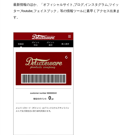
最新情報のほか、「オフィシャルサイト,ブログ,インスタグラム,ツイッ
ター,Youtube,フェイスブック」等の情報ツールに素早くアクセス出来ま
す。