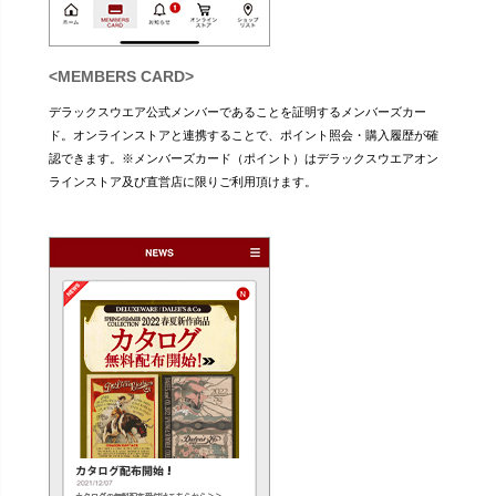
<MEMBERS CARD>
デラックスウエア公式メンバーであることを証明するメンバーズカー
ド。オンラインストアと連携することで、ポイント照会・購入履歴が確
認できます。※メンバーズカード（ポイント）はデラックスウエアオン
ラインストア及び直営店に限りご利用頂けます。