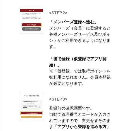
<STEP.2>
「メンバーズ登録へ進む」
メンバーズ（会員）に登録すると
各種メンバーズサービス及びポイ
ントがご利用できるようになりま
す。
「後で登録（仮登録でアプリ開
始）」
※「仮登録」では取得ポイントを
御利用になれません。会員本登録
が必要となります。
<STEP.3>
登録前の確認画面です。
自動で管理番号とコードが入力さ
れていますので、変更せずそのま
ま
「アプリから登録を進める方」