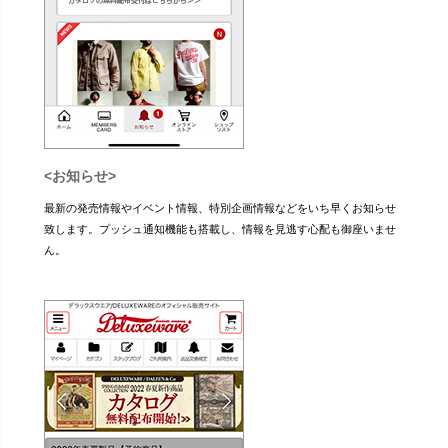
<お知らせ>
最新の発売情報やイベント情報、特別企画情報などをいち早くお知らせ
致します。プッシュ通知機能も搭載し、情報を見逃す心配も御座いませ
ん。