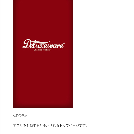
<TOP>
アプリを起動すると表示されるトップページです。