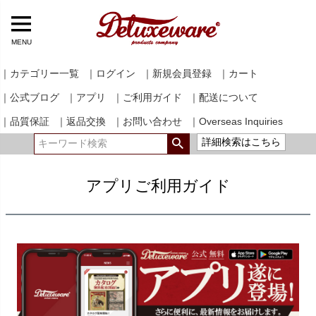
MENU
｜カテゴリー一覧
｜ログイン
｜新規会員登録
｜カート
｜公式ブログ
｜アプリ
｜ご利用ガイド
｜配送について
｜品質保証
｜返品交換
｜お問い合わせ
｜Overseas Inquiries
詳細検索はこちら
アプリご利用ガイド