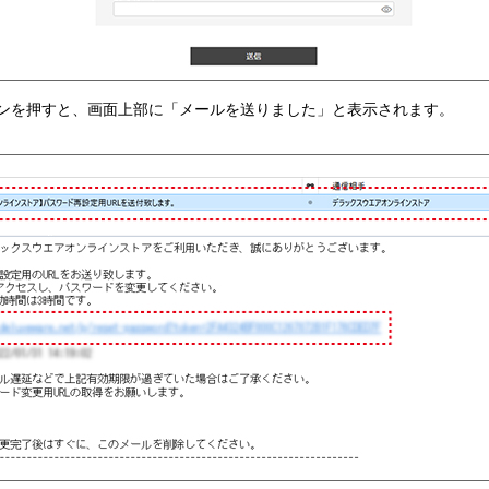
タンを押すと、画面上部に「メールを送りました」と表示されます。