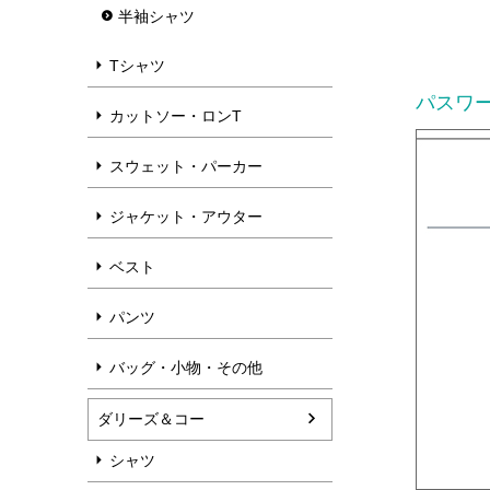
半袖シャツ
Tシャツ
パスワ
カットソー・ロンT
スウェット・パーカー
ジャケット・アウター
ベスト
パンツ
バッグ・小物・その他
ダリーズ＆コー
シャツ