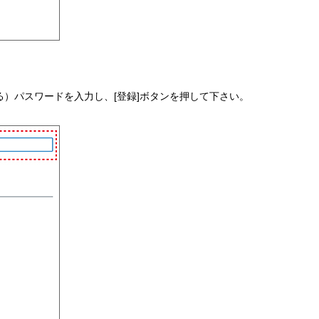
る）パスワードを入力し、[登録]ボタンを押して下さい。