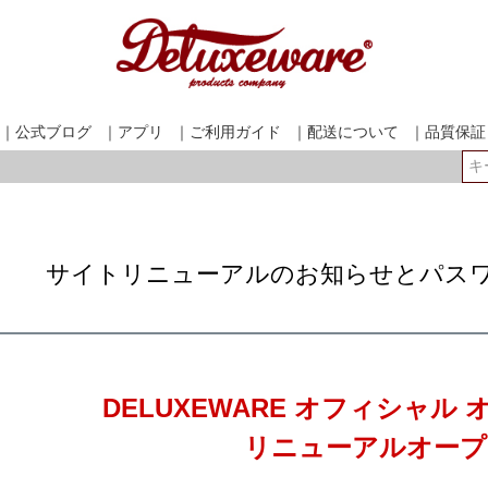
｜公式ブログ
｜アプリ
｜ご利用ガイド
｜配送について
｜品質保証
検索
サイトリニューアルのお知らせとパス
DELUXEWARE オフィシャル
リニューアルオープ