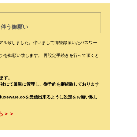
に伴う御願い
ーアル致しました。伴いまして御登録頂いたパスワー
定>を御願い致します。 再設定手続きを行って頂くと
ます。
弊社にて厳重に管理し、御予約を継続致しております
luxeware.coを受信出来るように設定をお願い致し
ら＞＞