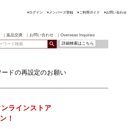
ログイン
メンバーズ登録
ご利用ガイド
お問い合わせ
｜返品交換
｜お問い合わせ
｜Overseas Inquiries
詳細検索はこちら
ワードの再設定のお願い
 オンラインストア
ン！