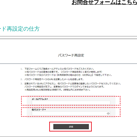
お問合せフォームはこち
ード再設定の仕方