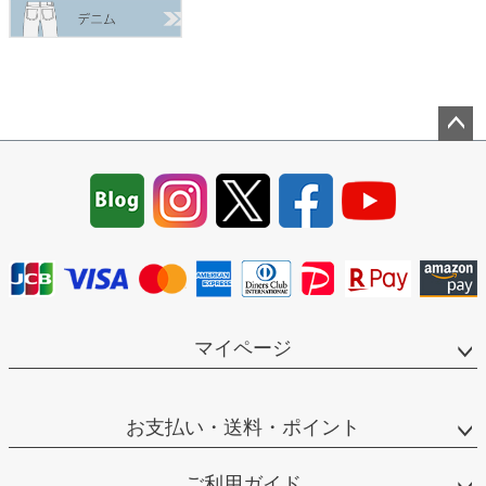
ペー
ジト
ップ
へ
マイページ
お支払い・送料・ポイント
ご利用ガイド