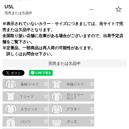
USL
—
完売または欠品中
※表示されていないカラー・サイズにつきましては、当サイトで完
売または欠品中となります。
全国取り扱い店舗に在庫がある場合がございますので、出荷予定店
舗をご覧下さい。
※定番品、一部商品は再入荷の可能性があります。
詳しくはお問合せ下さい。
完売または欠品中