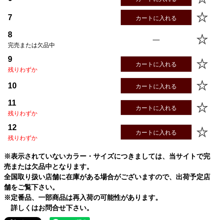
7
カートに入れる
8
—
完売または欠品中
9
カートに入れる
残りわずか
10
カートに入れる
11
カートに入れる
残りわずか
12
カートに入れる
残りわずか
※表示されていないカラー・サイズにつきましては、当サイトで完
売または欠品中となります。
全国取り扱い店舗に在庫がある場合がございますので、出荷予定店
舗をご覧下さい。
※定番品、一部商品は再入荷の可能性があります。
詳しくはお問合せ下さい。