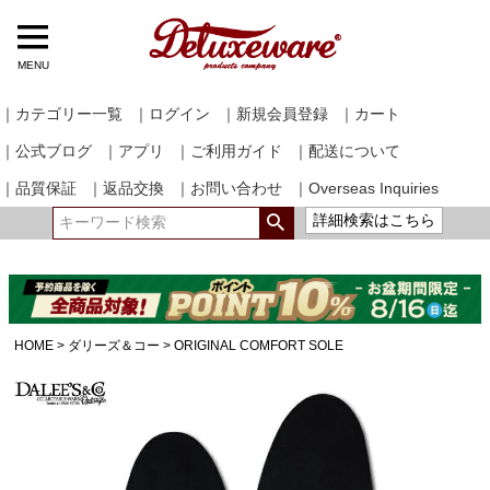
MENU
｜カテゴリー一覧
｜ログイン
｜新規会員登録
｜カート
｜公式ブログ
｜アプリ
｜ご利用ガイド
｜配送について
｜品質保証
｜返品交換
｜お問い合わせ
｜Overseas Inquiries
詳細検索はこちら
HOME
ダリーズ＆コー
ORIGINAL COMFORT SOLE