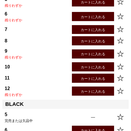
カートに入れる
残りわずか
6
カートに入れる
残りわずか
7
カートに入れる
8
カートに入れる
9
カートに入れる
残りわずか
10
カートに入れる
11
カートに入れる
12
カートに入れる
残りわずか
BLACK
5
—
完売または欠品中
6
カートに入れる