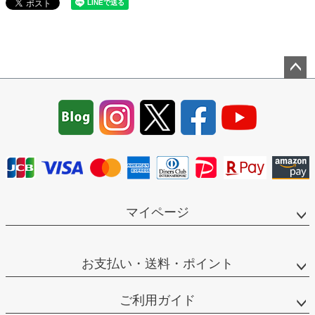
ペー
ジト
ップ
へ
マイページ
お支払い・送料・ポイント
ご利用ガイド