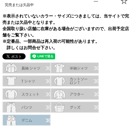
—
完売または欠品中
※表示されていないカラー・サイズにつきましては、当サイトで完
売または欠品中となります。
全国取り扱い店舗に在庫がある場合がございますので、出荷予定店
舗をご覧下さい。
※定番品、一部商品は再入荷の可能性があります。
詳しくはお問合せ下さい。