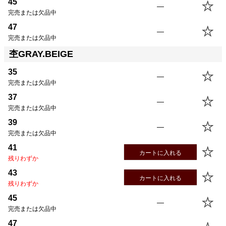
45
—
完売または欠品中
47
—
完売または欠品中
杢GRAY.BEIGE
35
—
完売または欠品中
37
—
完売または欠品中
39
—
完売または欠品中
41
カートに入れる
残りわずか
43
カートに入れる
残りわずか
45
—
完売または欠品中
47