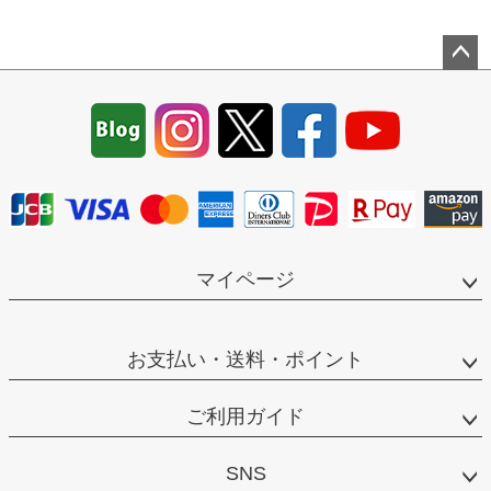
ペー
ジト
ップ
へ
マイページ
お支払い・送料・ポイント
ご利用ガイド
SNS