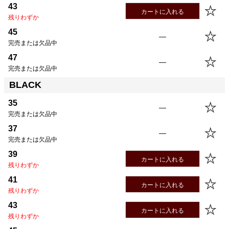
43
カートに入れる
残りわずか
45
—
完売または欠品中
47
—
完売または欠品中
BLACK
35
—
完売または欠品中
37
—
完売または欠品中
39
カートに入れる
残りわずか
41
カートに入れる
残りわずか
43
カートに入れる
残りわずか