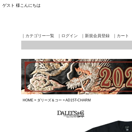
ゲスト 様こんにちは
｜カテゴリー一覧
｜ログイン
｜新規会員登録
｜カート
HOME
ダリーズ＆コー
AD15T-CHARM