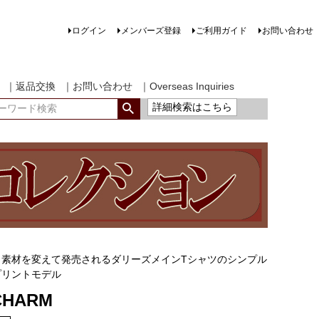
ログイン
メンバーズ登録
ご利用ガイド
お問い合わせ
｜返品交換
｜お問い合わせ
｜Overseas Inquiries
詳細検索はこちら
と素材を変えて発売されるダリーズメインTシャツのシンプル
プリントモデル
CHARM