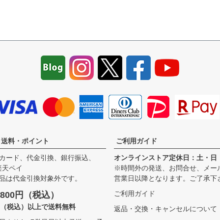
・送料・ポイント
ご利用ガイド
カード、代金引換、銀行振込、
オンラインストア定休日：土・日
、楽天ペイ
※時間外の発送、お問合せ、メー
品は代金引換対象外です。
営業日以降となります。ご了承下
ご利用ガイド
800円（税込）
00（税込）以上で送料無料
返品・交換・キャンセルについて