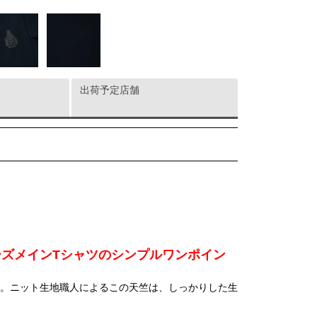
出荷予定店舗
ズメインTシャツのシンプルワンポイン
天竺。ニット生地職人によるこの天竺は、しっかりした生