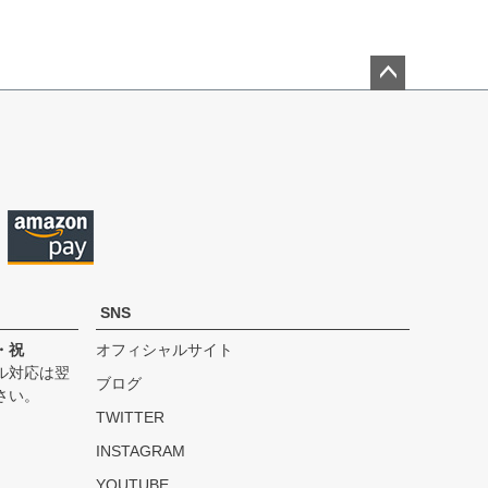
ペー
ジト
ップ
へ
SNS
・祝
オフィシャルサイト
ル対応は翌
ブログ
さい。
TWITTER
INSTAGRAM
YOUTUBE