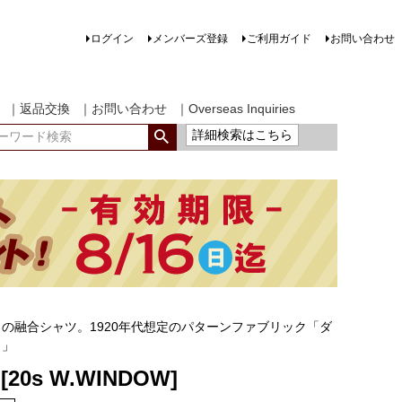
ログイン
メンバーズ登録
ご利用ガイド
お問い合わせ
｜返品交換
｜お問い合わせ
｜Overseas Inquiries
詳細検索はこちら
の融合シャツ。1920年代想定のパターンファブリック「ダ
ウ」
 [20s W.WINDOW]