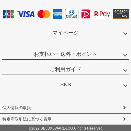
マイページ
お支払い・送料・ポイント
ご利用ガイド
SNS
個人情報の取扱
特定商取引法に基づく表示
©2022 DELUXEWARE&CO Allrights Reserved