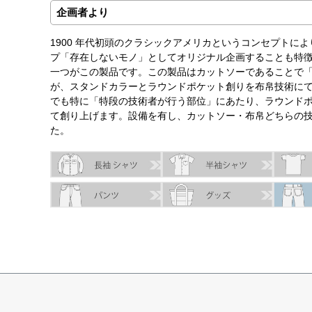
企画者より
1900 年代初頭のクラシックアメリカというコンセプトに
プ「存在しないモノ」としてオリジナル企画することも特
一つがこの製品です。この製品はカットソーであることで
が、スタンドカラーとラウンドポケット創りを布帛技術に
でも特に「特段の技術者が行う部位」にあたり、ラウンド
て創り上げます。設備を有し、カットソー・布帛どちらの
た。