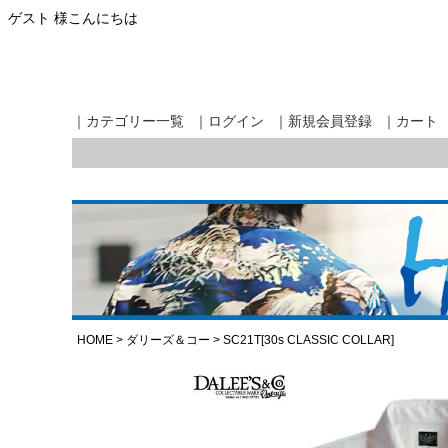
ゲスト 様こんにちは
｜カテゴリー一覧
｜ログイン
｜新規会員登録
｜カート
HOME
ダリーズ＆コー
SC21T[30s CLASSIC COLLAR]