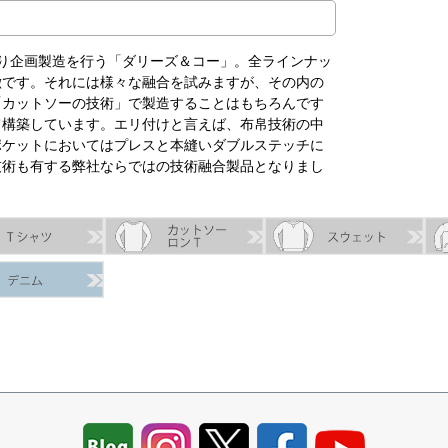
より企画製造を行う「ダリーズ＆コー」。全ラインナッ
徴です。それには様々な融合を試みますが、その内の
「カットソーの技術」で製造することはもちろんです
て構築しています。エリ付けと言えば、布帛技術の中
ポケットにおいてはプレスと本縫いダブルステッチに
技術も有する弊社ならではの技術融合製品となりまし