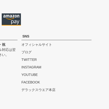
へ
SNS
・祝
オフィシャルサイト
ル対応は翌
ブログ
さい。
TWITTER
INSTAGRAM
YOUTUBE
FACEBOOK
デラックスウエア本店