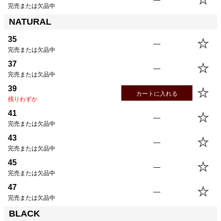
完売または欠品中
NATURAL
35
—
完売または欠品中
37
—
完売または欠品中
39
カートに入れる
残りわずか
41
—
完売または欠品中
43
—
完売または欠品中
45
—
完売または欠品中
47
—
完売または欠品中
BLACK