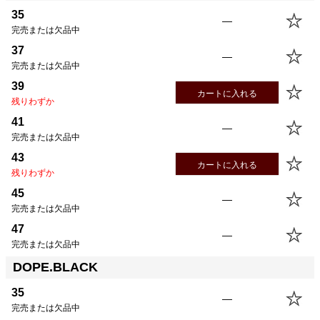
35
—
完売または欠品中
37
—
完売または欠品中
39
カートに入れる
残りわずか
41
—
完売または欠品中
43
カートに入れる
残りわずか
45
—
完売または欠品中
47
—
完売または欠品中
DOPE.BLACK
35
—
完売または欠品中