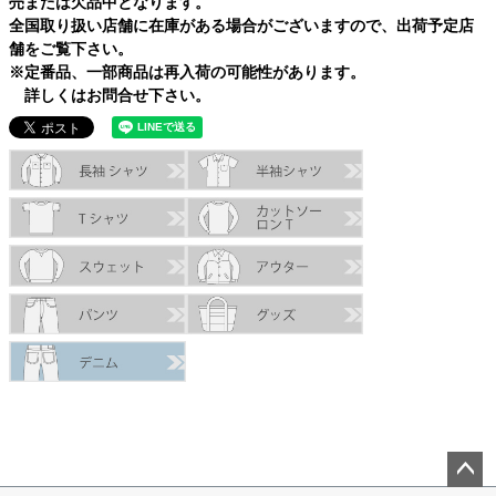
売または欠品中となります。
全国取り扱い店舗に在庫がある場合がございますので、出荷予定店
舗をご覧下さい。
※定番品、一部商品は再入荷の可能性があります。
詳しくはお問合せ下さい。