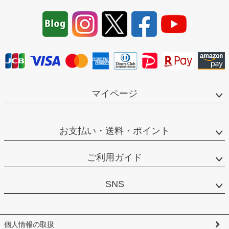
ペー
ジト
ップ
へ
マイページ
お支払い・送料・ポイント
ご利用ガイド
SNS
個人情報の取扱