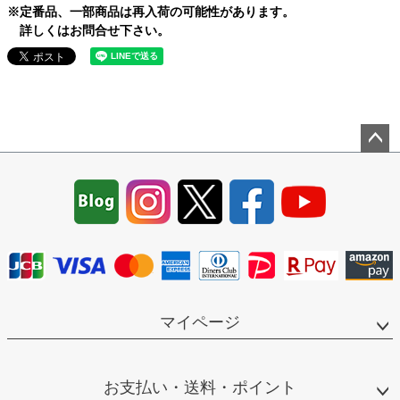
※定番品、一部商品は再入荷の可能性があります。
詳しくはお問合せ下さい。
ペー
ジト
ップ
へ
マイページ
お支払い・送料・ポイント