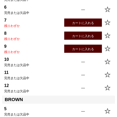
6
—
完売または欠品中
7
カートに入れる
残りわずか
8
カートに入れる
残りわずか
9
カートに入れる
残りわずか
10
—
完売または欠品中
11
—
完売または欠品中
12
—
完売または欠品中
BROWN
5
—
完売または欠品中