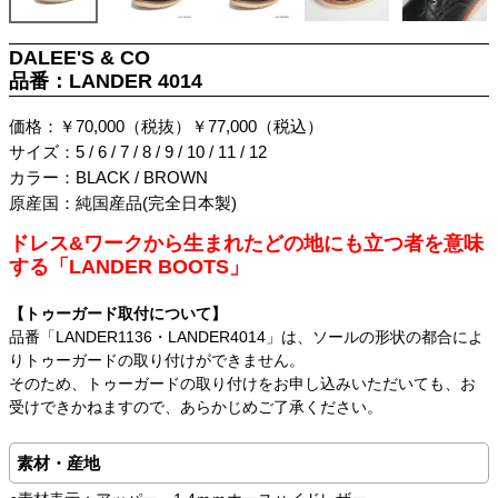
DALEE'S & CO
品番：LANDER 4014
価格：￥70,000（税抜）￥77,000（税込）
サイズ：5 / 6 / 7 / 8 / 9 / 10 / 11 / 12
カラー：BLACK / BROWN
原産国：純国産品(完全日本製)
ドレス&ワークから生まれたどの地にも立つ者を意味
する「LANDER BOOTS」
【トゥーガード取付について】
品番「LANDER1136・LANDER4014」は、ソールの形状の都合によ
りトゥーガードの取り付けができません。
そのため、トゥーガードの取り付けをお申し込みいただいても、お
受けできかねますので、あらかじめご了承ください。
素材・産地