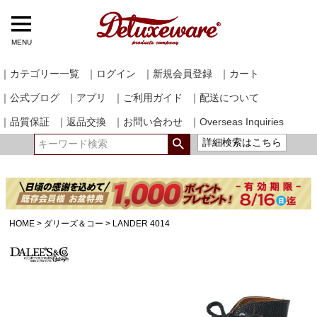
MENU
｜カテゴリー一覧
｜ログイン
｜新規会員登録
｜カート
｜公式ブログ
｜アプリ
｜ご利用ガイド
｜配送について
｜品質保証
｜返品交換
｜お問い合わせ
｜Overseas Inquiries
詳細検索はこちら
HOME
ダリーズ＆コー
LANDER 4014