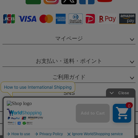
へ
マイページ
お支払い・送料・ポイント
ご利用ガイド
SNS
個人情報の取扱
特定商取引法に基づく表示