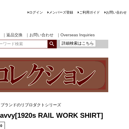
ログイン
メンバーズ登録
ご利用ガイド
お問い合わせ
｜返品交換
｜お問い合わせ
｜Overseas Inquiries
詳細検索はこちら
クブランドのリプロダクトシリーズ
Savvy[1920s RAIL WORK SHIRT]
60