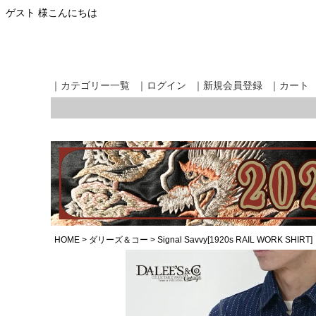
ゲスト 様こんにちは
｜カテゴリー一覧
｜ログイン
｜新規会員登録
｜カート
HOME
ダリーズ＆コー
Signal Savvy[1920s RAIL WORK SHIRT]