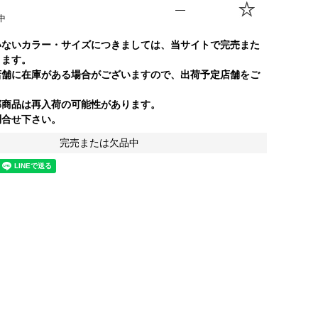
—
中
いないカラー・サイズにつきましては、当サイトで完売また
ります。
店舗に在庫がある場合がございますので、出荷予定店舗をご
部商品は再入荷の可能性があります。
合せ下さい。
完売または欠品中