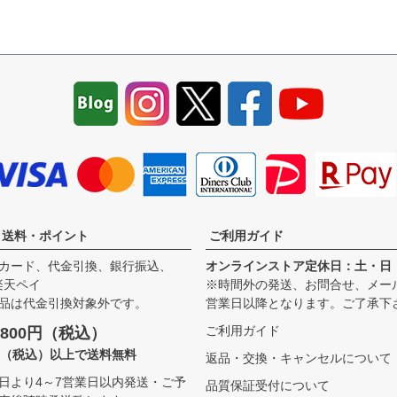
・送料・ポイント
ご利用ガイド
カード、代金引換、銀行振込、
オンラインストア定休日：土・日
、楽天ペイ
※時間外の発送、お問合せ、メー
品は代金引換対象外です。
営業日以降となります。ご了承下
ご利用ガイド
800円（税込）
00（税込）以上で送料無料
返品・交換・キャンセルについて
日より4～7営業日以内発送・ご予
品質保証受付について