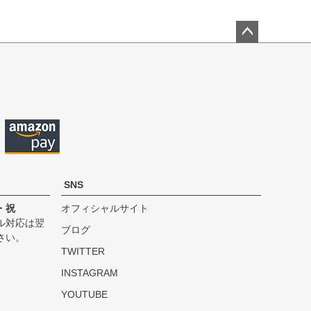
ペー
ジト
ップ
へ
SNS
・祝
オフィシャルサイト
ル対応は翌
ブログ
さい。
TWITTER
INSTAGRAM
YOUTUBE