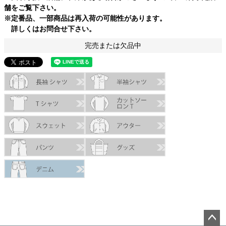
舗をご覧下さい。
※定番品、一部商品は再入荷の可能性があります。
詳しくはお問合せ下さい。
完売または欠品中