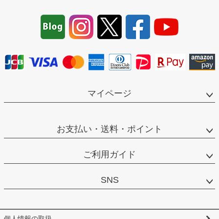
ペー
ジト
ップ
へ
マイページ
お支払い・送料・ポイント
ご利用ガイド
SNS
個人情報の取扱