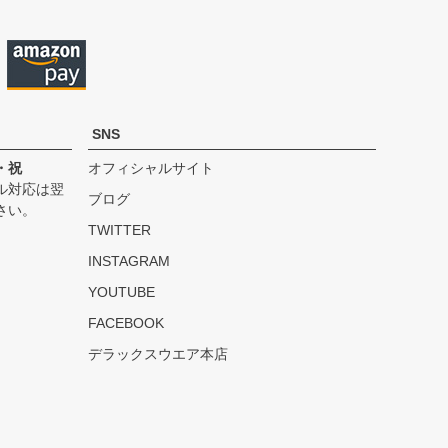
へ
SNS
・祝
オフィシャルサイト
ル対応は翌
ブログ
さい。
TWITTER
INSTAGRAM
YOUTUBE
FACEBOOK
デラックスウエア本店