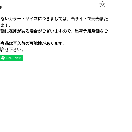
—
中
いないカラー・サイズにつきましては、当サイトで完売また
ります。
店舗に在庫がある場合がございますので、出荷予定店舗をご
部商品は再入荷の可能性があります。
合せ下さい。