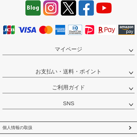
ジト
ップ
へ
マイページ
お支払い・送料・ポイント
ご利用ガイド
SNS
個人情報の取扱