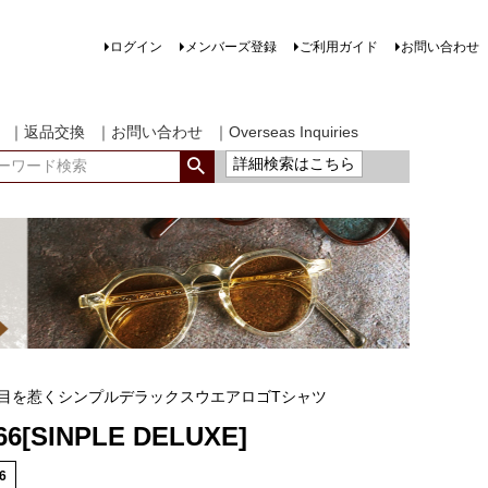
ログイン
メンバーズ登録
ご利用ガイド
お問い合わせ
｜返品交換
｜お問い合わせ
｜Overseas Inquiries
詳細検索はこちら
人目を惹くシンプルデラックスウエアロゴTシャツ
66[SINPLE DELUXE]
6