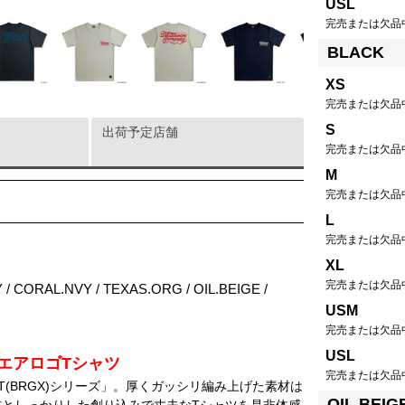
USL
完売または欠品
BLACK
XS
完売または欠品
S
出荷予定店舗
完売または欠品
M
完売または欠品
L
完売または欠品
XL
完売または欠品
 CORAL.NVY / TEXAS.ORG / OIL.BEIGE /
USM
完売または欠品
USL
エアロゴTシャツ
完売または欠品
(BRGX)シリーズ」。厚くガッシリ編み上げた素材は
OIL.BEIG