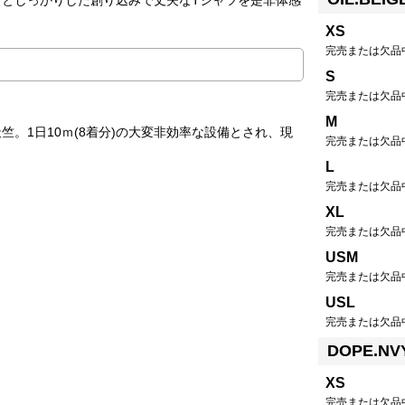
としっかりした創り込みで丈夫なTシャツを是非体感
XS
完売または欠品
S
完売または欠品
M
。1日10ｍ(8着分)の大変非効率な設備とされ、現
完売または欠品
L
完売または欠品
XL
完売または欠品
USM
完売または欠品
USL
完売または欠品
DOPE.NV
XS
完売または欠品