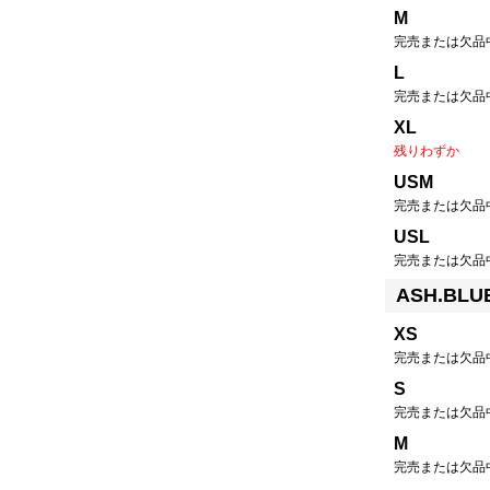
M
完売または欠品
L
完売または欠品
XL
残りわずか
USM
完売または欠品
USL
完売または欠品
ASH.BLU
XS
完売または欠品
S
完売または欠品
M
完売または欠品