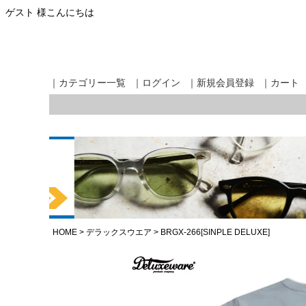
ゲスト 様こんにちは
｜カテゴリー一覧
｜ログイン
｜新規会員登録
｜カート
HOME
デラックスウエア
BRGX-266[SINPLE DELUXE]