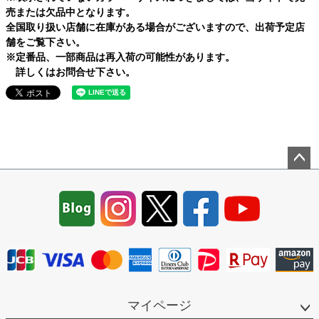
売または欠品中となります。
全国取り扱い店舗に在庫がある場合がございますので、出荷予定店
舗をご覧下さい。
※定番品、一部商品は再入荷の可能性があります。
詳しくはお問合せ下さい。
ペー
ジト
ップ
へ
マイページ