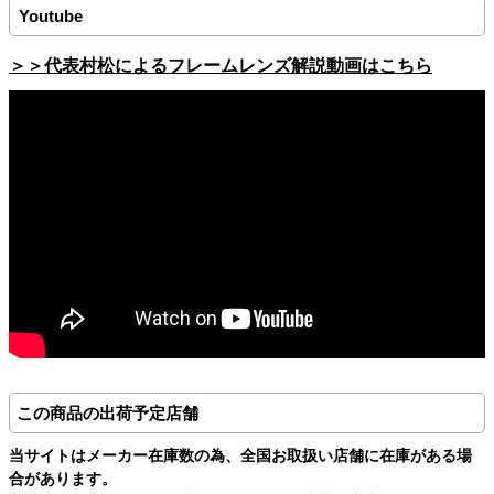
Youtube
＞＞代表村松によるフレームレンズ解説動画はこちら
この商品の出荷予定店舗
当サイトはメーカー在庫数の為、全国お取扱い店舗に在庫がある場
合があります。