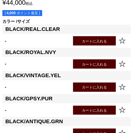
¥
44,000
税込
[
4,000
ポイント進呈 ]
カラー
サイズ
BLACK/REAL.CLEAR
-
カートに入れる
BLACK/ROYAL.NVY
-
カートに入れる
BLACK/VINTAGE.YEL
-
カートに入れる
BLACK/GPSY.PUR
-
カートに入れる
BLACK/ANTIQUE.GRN