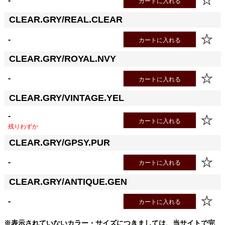
-
カートに入れる
CLEAR.GRY/REAL.CLEAR
-
カートに入れる
CLEAR.GRY/ROYAL.NVY
-
カートに入れる
CLEAR.GRY/VINTAGE.YEL
-
カートに入れる
残りわずか
CLEAR.GRY/GPSY.PUR
-
カートに入れる
CLEAR.GRY/ANTIQUE.GEN
-
カートに入れる
※表示されていないカラー・サイズにつきましては、当サイトで完