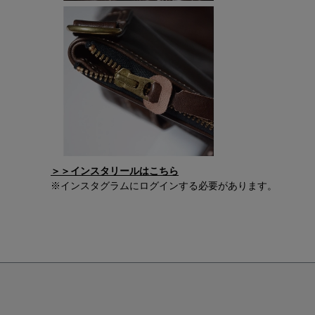
＞＞インスタリールはこちら
※インスタグラムにログインする必要があります。