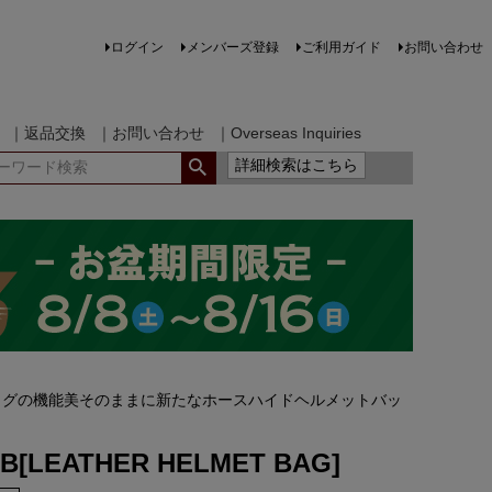
ログイン
メンバーズ登録
ご利用ガイド
お問い合わせ
｜返品交換
｜お問い合わせ
｜Overseas Inquiries
詳細検索はこちら
ッグの機能美そのままに新たなホースハイドヘルメットバッ
3B[LEATHER HELMET BAG]