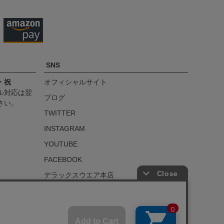
SNS
・祝
オフィシャルサイト
ル対応は翌
ブログ
さい。
TWITTER
INSTAGRAM
YOUTUBE
FACEBOOK
デラックスウエア本店