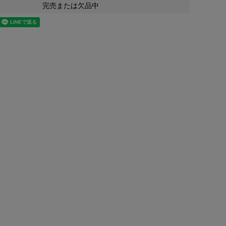
完売または欠品中