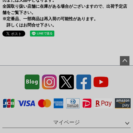
売または欠品中となります。
全国取り扱い店舗に在庫がある場合がございますので、出荷予定店
舗をご覧下さい。
※定番品、一部商品は再入荷の可能性があります。
詳しくはお問合せ下さい。
ペー
ジト
ップ
へ
マイページ