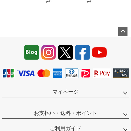
ペー
ジト
ップ
へ
マイページ
お支払い・送料・ポイント
ご利用ガイド