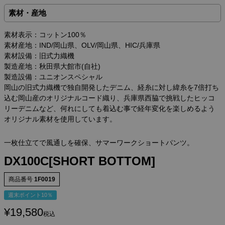
素材・産地
素材表示：コットン100％
素材産地：IND/岡山県、OLV/岡山県、HIC/兵庫県
素材設備：旧式力織機
製造産地：秋田県大館市(自社)
製造設備：ユニオンスペシャル
岡山の旧式力織機で独自開発したデニム、経糸に対し緯糸を7倍打ち
込む岡山産のオリジナルコード織り、兵庫県西脇で挑戦したヒッコ
リーデニムなど、何れにしても着込む事で経年変化を楽しめるよう
オリジナル素材を使用しています。
一枚仕立てで風通しを確保、サマーワークショートパンツ。
DX100C[SHORT BOTTOM]
商品番号
1F0019
週末ポイント10％
¥
19,580
税込