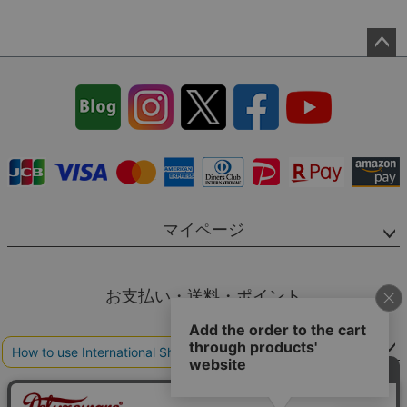
ペー
ジト
ップ
へ
マイページ
お支払い・送料・ポイント
ご利用ガイド
SNS