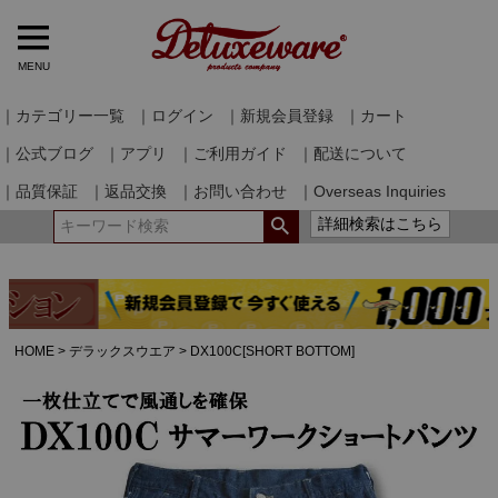
MENU
｜カテゴリー一覧
｜ログイン
｜新規会員登録
｜カート
｜公式ブログ
｜アプリ
｜ご利用ガイド
｜配送について
｜品質保証
｜返品交換
｜お問い合わせ
｜Overseas Inquiries
詳細検索はこちら
HOME
デラックスウエア
DX100C[SHORT BOTTOM]