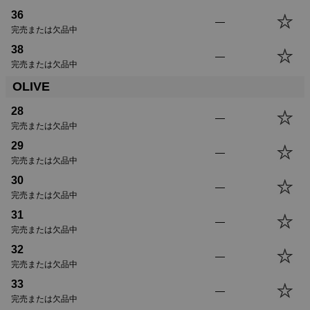
36
—
完売または欠品中
38
—
完売または欠品中
OLIVE
28
—
完売または欠品中
29
—
完売または欠品中
30
—
完売または欠品中
31
—
完売または欠品中
32
—
完売または欠品中
33
—
完売または欠品中