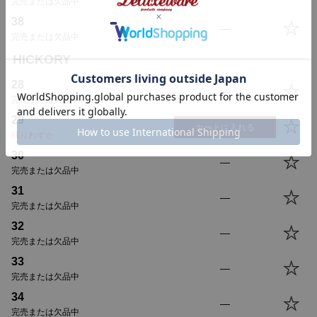
完売または欠品中
38
—
完売または欠品中
HICKORY
28
—
完売または欠品中
29
カートに入れる
残りわずか
30
—
完売または欠品中
31
—
完売または欠品中
32
—
完売または欠品中
33
—
完売または欠品中
34
—
完売または欠品中