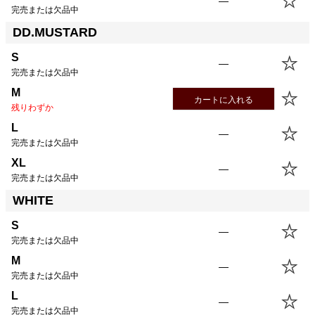
—
完売または欠品中
DD.MUSTARD
S
—
完売または欠品中
M
カートに入れる
残りわずか
L
—
完売または欠品中
XL
—
完売または欠品中
WHITE
S
—
完売または欠品中
M
—
完売または欠品中
L
—
完売または欠品中