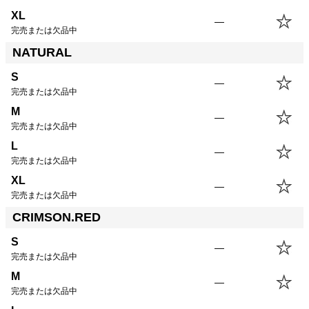
XL
—
完売または欠品中
NATURAL
S
—
完売または欠品中
M
—
完売または欠品中
L
—
完売または欠品中
XL
—
完売または欠品中
CRIMSON.RED
S
—
完売または欠品中
M
—
完売または欠品中