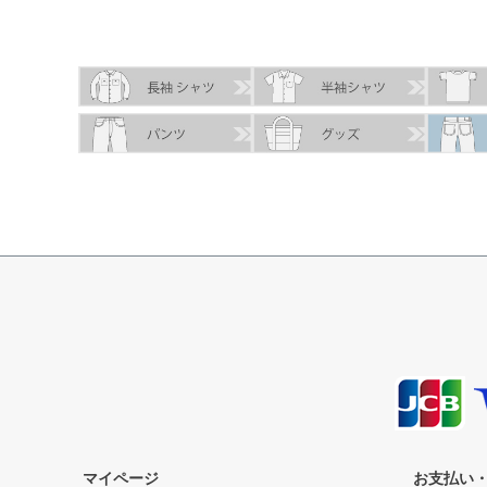
マイページ
お支払い