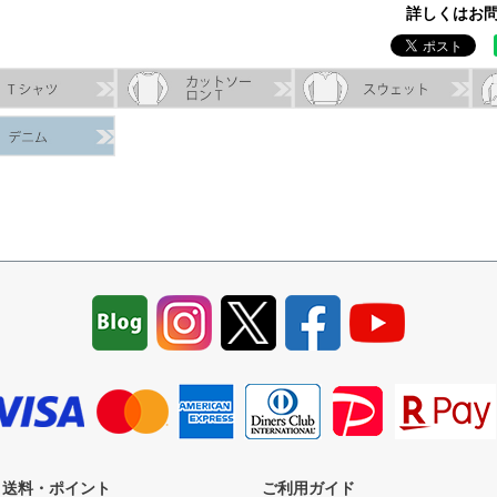
詳しくはお問
・送料・ポイント
ご利用ガイド