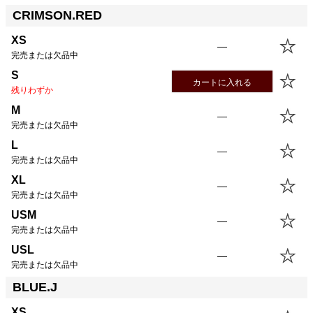
CRIMSON.RED
XS
—
完売または欠品中
S
カートに入れる
残りわずか
M
—
完売または欠品中
L
—
完売または欠品中
XL
—
完売または欠品中
USM
—
完売または欠品中
USL
—
完売または欠品中
BLUE.J
XS