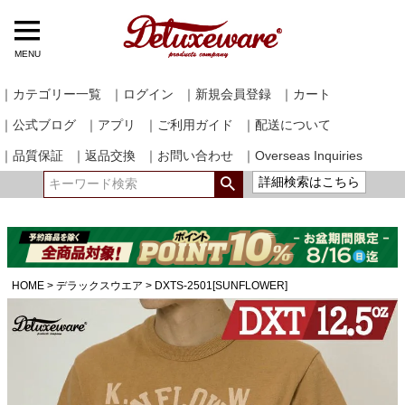
MENU
｜カテゴリー一覧
｜ログイン
｜新規会員登録
｜カート
｜公式ブログ
｜アプリ
｜ご利用ガイド
｜配送について
｜品質保証
｜返品交換
｜お問い合わせ
｜Overseas Inquiries
詳細検索はこちら
HOME
デラックスウエア
DXTS-2501[SUNFLOWER]