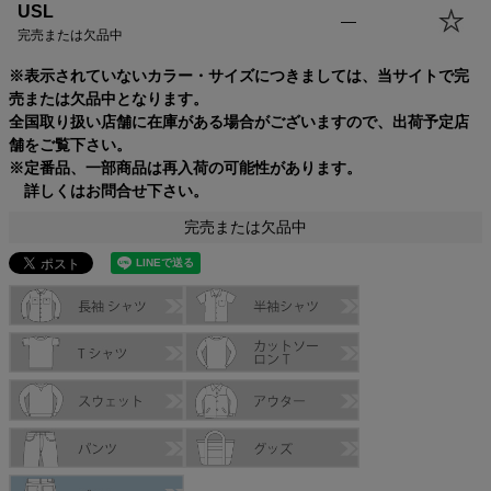
USL
—
完売または欠品中
※表示されていないカラー・サイズにつきましては、当サイトで完
売または欠品中となります。
全国取り扱い店舗に在庫がある場合がございますので、出荷予定店
舗をご覧下さい。
※定番品、一部商品は再入荷の可能性があります。
詳しくはお問合せ下さい。
完売または欠品中