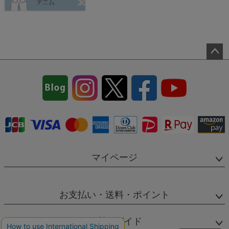
ペー
ジト
ップ
へ
マイページ
お支払い・送料・ポイント
ご利用ガイド