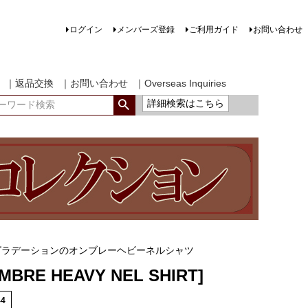
ログイン
メンバーズ登録
ご利用ガイド
お問い合わせ
｜返品交換
｜お問い合わせ
｜Overseas Inquiries
詳細検索はこちら
グラデーションのオンブレーヘビーネルシャツ
OMBRE HEAVY NEL SHIRT]
44