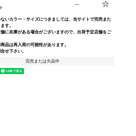
—
中
いないカラー・サイズにつきましては、当サイトで完売また
ります。
店舗に在庫がある場合がございますので、出荷予定店舗をご
部商品は再入荷の可能性があります。
合せ下さい。
完売または欠品中