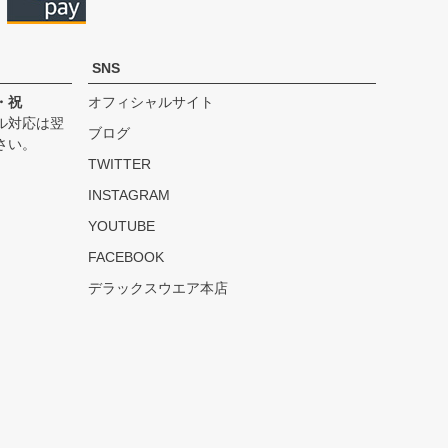
SNS
・祝
オフィシャルサイト
ル対応は翌
ブログ
さい。
TWITTER
INSTAGRAM
YOUTUBE
FACEBOOK
デラックスウエア本店