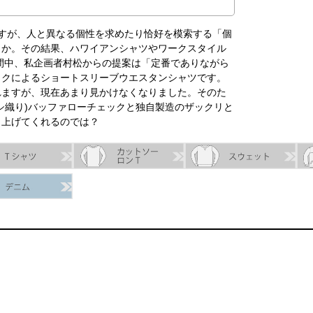
すが、人と異なる個性を求めたり恰好を模索する「個
うか。その結果、ハワイアンシャツやワークスタイル
期間中、私企画者村松からの提案は「定番でありながら
ックによるショートスリーブウエスタンシャツです。
れますが、現在あまり見かけなくなりました。そのた
シ織り)バッファローチェックと独自製造のザックリと
り上げてくれるのでは？