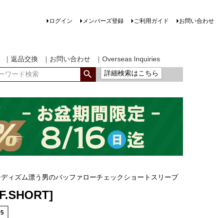
ログイン
メンバーズ登録
ご利用ガイド
お問い合わせ
｜返品交換
｜お問い合わせ
｜Overseas Inquiries
詳細検索はこちら
ンディズム漂う男のバッファローチェックショートスリーブ
.F.SHORT]
65