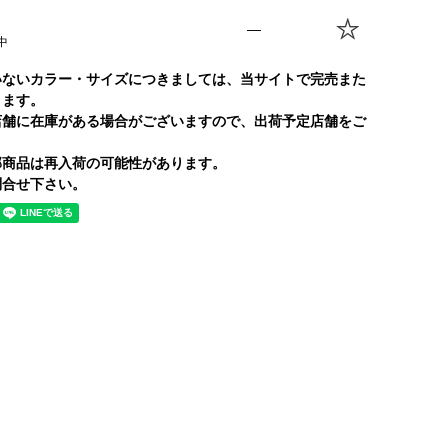
—
中
いないカラー・サイズにつきましては、当サイトで完売また
ります。
店舗に在庫がある場合がございますので、出荷予定店舗をご
部商品は再入荷の可能性があります。
合せ下さい。