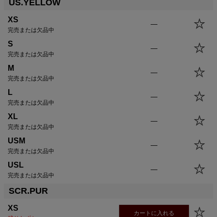
US.YELLOW
XS
—
完売または欠品中
S
—
完売または欠品中
M
—
完売または欠品中
L
—
完売または欠品中
XL
—
完売または欠品中
USM
—
完売または欠品中
USL
—
完売または欠品中
SCR.PUR
XS
カートに入れる