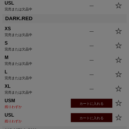
USL
—
完売または欠品中
DARK.RED
XS
—
完売または欠品中
S
—
完売または欠品中
M
—
完売または欠品中
L
—
完売または欠品中
XL
—
完売または欠品中
USM
カートに入れる
残りわずか
USL
カートに入れる
残りわずか