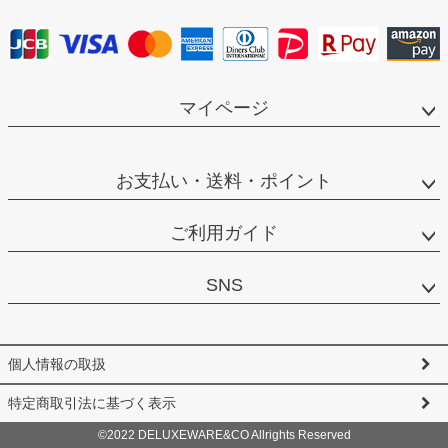
マイページ
お支払い・送料・ポイント
ご利用ガイド
SNS
個人情報の取扱
特定商取引法に基づく表示
©2022 DELUXEWARE&CO Allrights Reserved