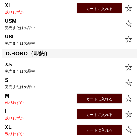
XL
カートに入れる
残りわずか
USM
—
完売または欠品中
USL
—
完売または欠品中
D.BORD（即納）
XS
—
完売または欠品中
S
—
完売または欠品中
M
カートに入れる
残りわずか
L
カートに入れる
残りわずか
XL
カートに入れる
残りわずか