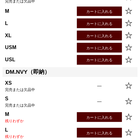
完売または欠品中
M
カートに入れる
L
カートに入れる
XL
カートに入れる
USM
カートに入れる
USL
カートに入れる
DM.NVY（即納）
XS
—
完売または欠品中
S
—
完売または欠品中
M
カートに入れる
残りわずか
L
カートに入れる
残りわずか