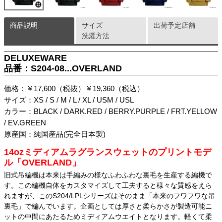
商品説明
サイズ
出荷予定店舗
洗濯方法
DELUXEWARE
品番：S204-08...OVERLAND
価格：￥17,600（税抜）￥19,360（税込）
サイズ：XS / S / M / L / XL / USM / USL
カラー：BLACK / DARK.RED / BERRY.PURPLE / FRT.YELLOW
/ EV.GREEN
原産国：純国産品(完全日本製)
14ozミディアムラグランスウェットのプリントモデ
ル「OVERLAND」
旧式吊編機は本来は手編みの様なふわふわな裏毛を生産する編機で
す。この編機自体をカスタマイズして工夫すると様々な質感をえら
れますが、このS204/LPLシリーズはそのまま「本来のフワフワな吊
裏毛」で編んでいます。企画としては厚さと柔らかさが製造可能ニ
ットの中間にあたるためミディアムウエイトとなります。軽くて柔