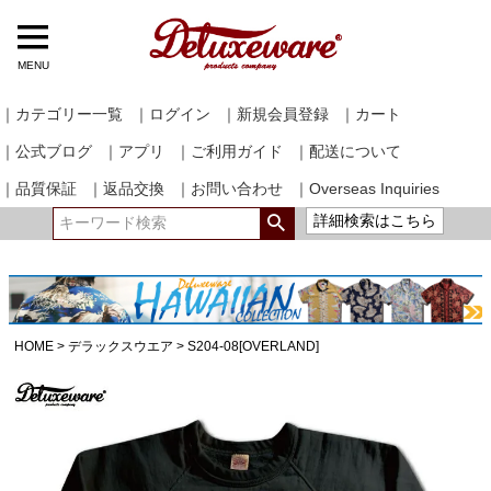
MENU
｜カテゴリー一覧
｜ログイン
｜新規会員登録
｜カート
｜公式ブログ
｜アプリ
｜ご利用ガイド
｜配送について
｜品質保証
｜返品交換
｜お問い合わせ
｜Overseas Inquiries
詳細検索はこちら
HOME
デラックスウエア
S204-08[OVERLAND]