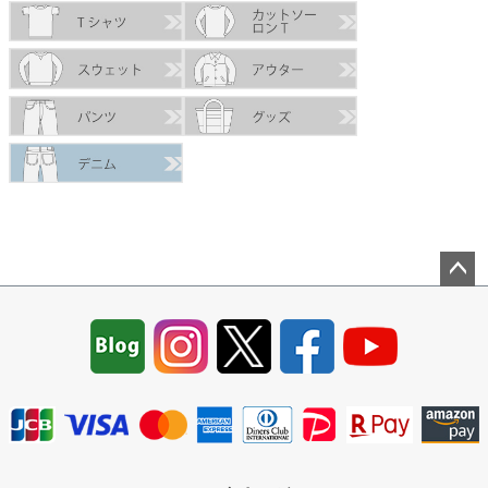
ペー
ジト
ップ
へ