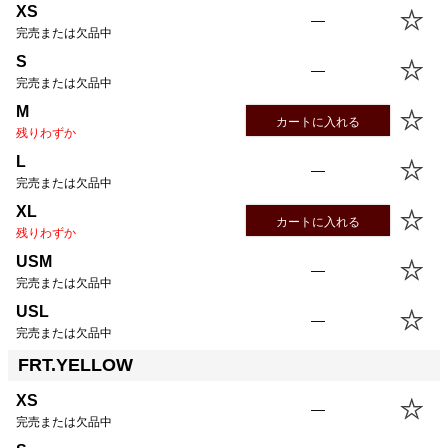
XS
—
完売または欠品中
S
—
完売または欠品中
M
カートに入れる
残りわずか
L
—
完売または欠品中
XL
カートに入れる
残りわずか
USM
—
完売または欠品中
USL
—
完売または欠品中
FRT.YELLOW
XS
—
完売または欠品中