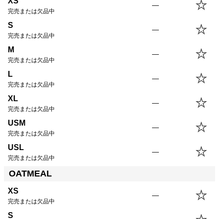
XS
—
完売または欠品中
S
—
完売または欠品中
M
—
完売または欠品中
L
—
完売または欠品中
XL
—
完売または欠品中
USM
—
完売または欠品中
USL
—
完売または欠品中
OATMEAL
XS
—
完売または欠品中
S