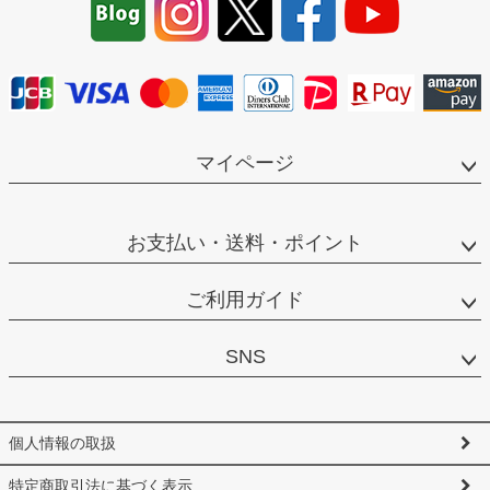
ップ
へ
マイページ
お支払い・送料・ポイント
ご利用ガイド
SNS
個人情報の取扱
特定商取引法に基づく表示