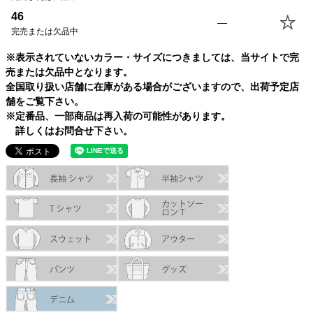
46
—
完売または欠品中
※表示されていないカラー・サイズにつきましては、当サイトで完
売または欠品中となります。
全国取り扱い店舗に在庫がある場合がございますので、出荷予定店
舗をご覧下さい。
※定番品、一部商品は再入荷の可能性があります。
詳しくはお問合せ下さい。