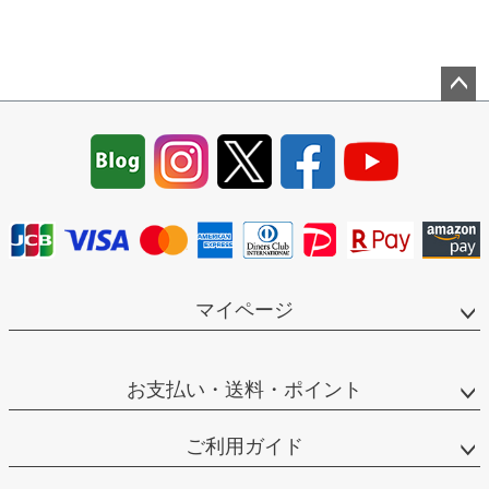
ペー
ジト
ップ
へ
マイページ
お支払い・送料・ポイント
ご利用ガイド