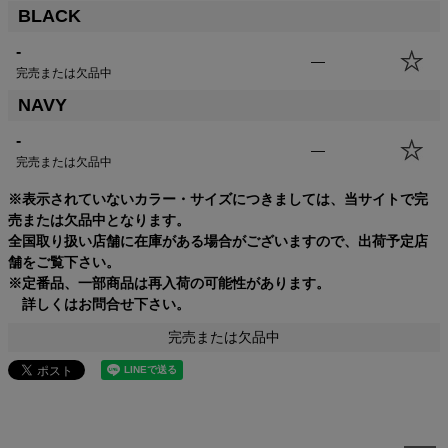
BLACK
-
—
完売または欠品中
NAVY
-
—
完売または欠品中
※表示されていないカラー・サイズにつきましては、当サイトで完
売または欠品中となります。
全国取り扱い店舗に在庫がある場合がございますので、出荷予定店
舗をご覧下さい。
※定番品、一部商品は再入荷の可能性があります。
詳しくはお問合せ下さい。
完売または欠品中