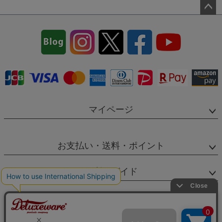
ペー
ジト
ップ
へ
マイページ
お支払い・送料・ポイント
ご利用ガイド
SNS