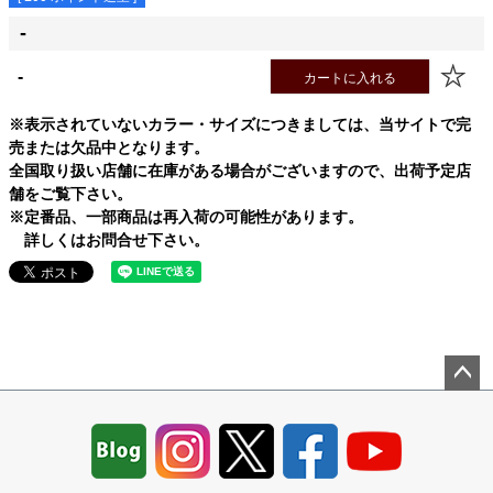
-
-
カートに入れる
※表示されていないカラー・サイズにつきましては、当サイトで完
売または欠品中となります。
全国取り扱い店舗に在庫がある場合がございますので、出荷予定店
舗をご覧下さい。
※定番品、一部商品は再入荷の可能性があります。
詳しくはお問合せ下さい。
ペー
ジト
ップ
へ