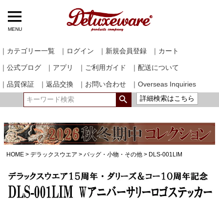
MENU
｜カテゴリー一覧
｜ログイン
｜新規会員登録
｜カート
｜公式ブログ
｜アプリ
｜ご利用ガイド
｜配送について
｜品質保証
｜返品交換
｜お問い合わせ
｜Overseas Inquiries
詳細検索はこちら
HOME
デラックスウエア
バッグ・小物・その他
DLS-001LIM