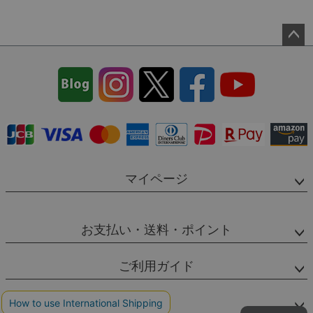
ペー
ジト
ップ
へ
マイページ
お支払い・送料・ポイント
ご利用ガイド
SNS