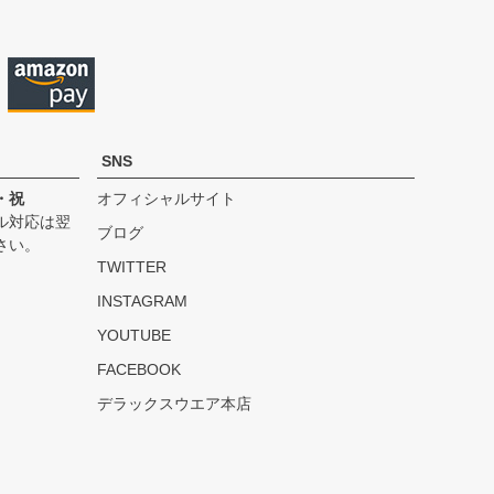
へ
SNS
・祝
オフィシャルサイト
ル対応は翌
ブログ
さい。
TWITTER
INSTAGRAM
YOUTUBE
FACEBOOK
デラックスウエア本店