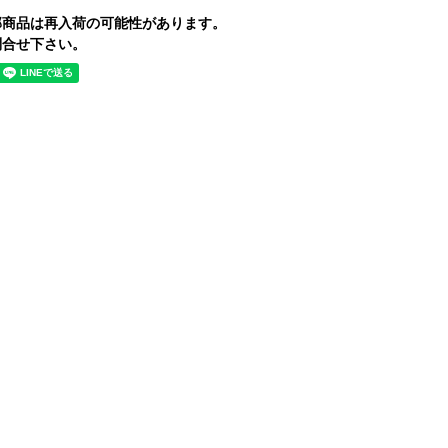
部商品は再入荷の可能性があります。
合せ下さい。