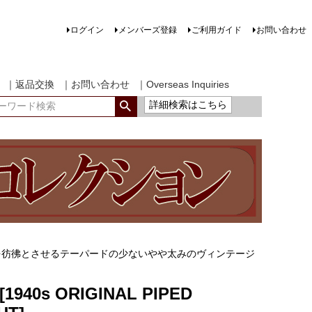
ログイン
メンバーズ登録
ご利用ガイド
お問い合わせ
｜返品交換
｜お問い合わせ
｜Overseas Inquiries
詳細検索はこちら
を彷彿とさせるテーパードの少ないやや太みのヴィンテージ
[1940s ORIGINAL PIPED