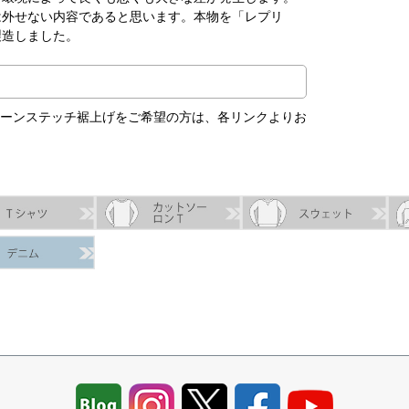
は外せない内容であると思います。本物を「レプリ
製造しました。
使用したチェーンステッチ裾上げをご希望の方は、各リンクよりお