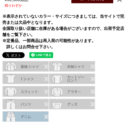
残りわずか
※表示されていないカラー・サイズにつきましては、当サイトで完
売または欠品中となります。
全国取り扱い店舗に在庫がある場合がございますので、出荷予定店
舗をご覧下さい。
※定番品、一部商品は再入荷の可能性があります。
詳しくはお問合せ下さい。