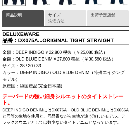
商品説明
サイズ
出荷予定店舗
洗濯方法
DELUXEWARE
品番：DX075A...ORIGINAL TIGHT STRAIGHT
金額：DEEP INDIGO￥22,800 税抜（￥25,080 税込）
金額：OLD BLUE DENIM￥27,800 税抜（￥30,580 税込）
サイズ：28 / 30 / 33
カラー：DEEP INDIGO / OLD BLUE DENIM（特殊エイジング
モデル）
原産国：純国産品(完全日本製)
テーパードの強い細身シルエットのタイトストレー
ト。
DEEP INDIGO DENIMにはDX076A・OLD BLUE DENIMにはDX066A
と同等の生地を使用と、同品番ながら生地が違う珍しいモデル。デ
ラックスウエアとしては数少ないタイトデニムとなっています。