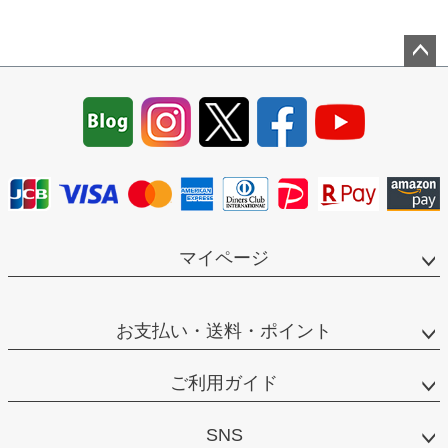
ペー
ジト
ップ
へ
マイページ
お支払い・送料・ポイント
ご利用ガイド
SNS