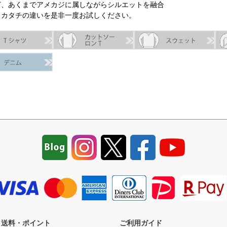
ど、あくまでアメカジに属しながらシルエットを融合
。カタチの違いを是非一度お試しください。
・送料・ポイント
ご利用ガイド