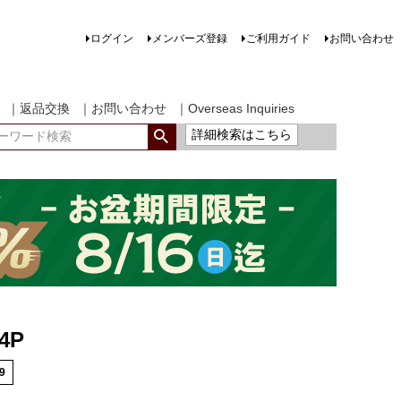
ログイン
メンバーズ登録
ご利用ガイド
お問い合わせ
｜返品交換
｜お問い合わせ
｜Overseas Inquiries
詳細検索はこちら
4P
9