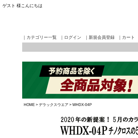
ゲスト 様こんにちは
｜カテゴリー一覧
｜ログイン
｜新規会員登録
｜カート
HOME
デラックスウエア
WHDX-04P