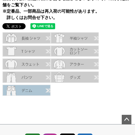
舗をご覧下さい。
※定番品、一部商品は再入荷の可能性があります。
詳しくはお問合せ下さい。
ペー
ジト