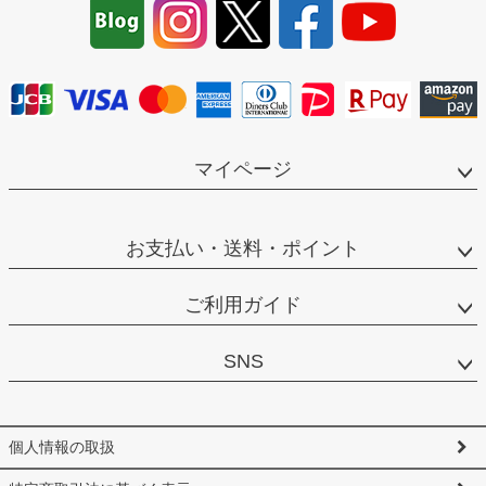
ップ
へ
マイページ
お支払い・送料・ポイント
ご利用ガイド
SNS
個人情報の取扱