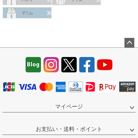
ペー
ジト
ップ
へ
マイページ
お支払い・送料・ポイント