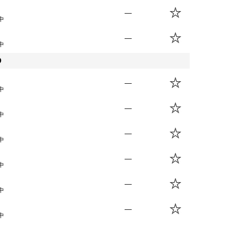
—
中
—
中
D
—
中
—
中
—
中
—
中
—
中
—
中