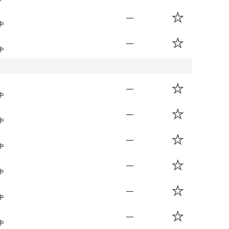
—
中
—
中
—
中
—
中
—
中
—
中
—
中
—
中