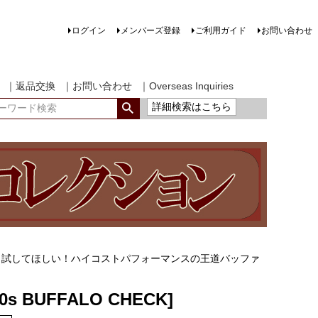
ログイン
メンバーズ登録
ご利用ガイド
お問い合わせ
｜返品交換
｜お問い合わせ
｜Overseas Inquiries
詳細検索はこちら
ら試してほしい！ハイコストパフォーマンスの王道バッファ
。
50s BUFFALO CHECK]