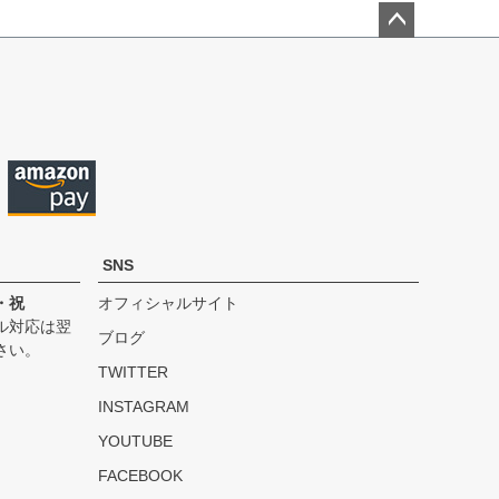
ペー
ジト
ップ
へ
SNS
・祝
オフィシャルサイト
ル対応は翌
ブログ
さい。
TWITTER
INSTAGRAM
YOUTUBE
FACEBOOK