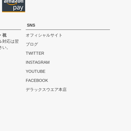
SNS
・祝
オフィシャルサイト
ル対応は翌
ブログ
さい。
TWITTER
INSTAGRAM
YOUTUBE
FACEBOOK
デラックスウエア本店