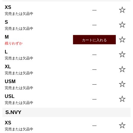
XS
—
完売または欠品中
S
—
完売または欠品中
M
カートに入れる
残りわずか
L
—
完売または欠品中
XL
—
完売または欠品中
USM
—
完売または欠品中
USL
—
完売または欠品中
S.NVY
XS
—
完売または欠品中