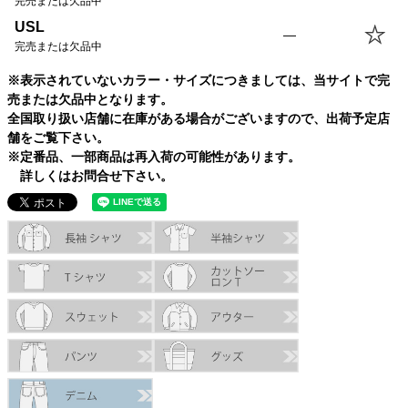
完売または欠品中
USL
—
完売または欠品中
※表示されていないカラー・サイズにつきましては、当サイトで完
売または欠品中となります。
全国取り扱い店舗に在庫がある場合がございますので、出荷予定店
舗をご覧下さい。
※定番品、一部商品は再入荷の可能性があります。
詳しくはお問合せ下さい。