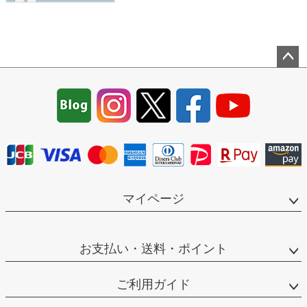
ペー
ジト
ップ
へ
マイページ
お支払い・送料・ポイント
ご利用ガイド