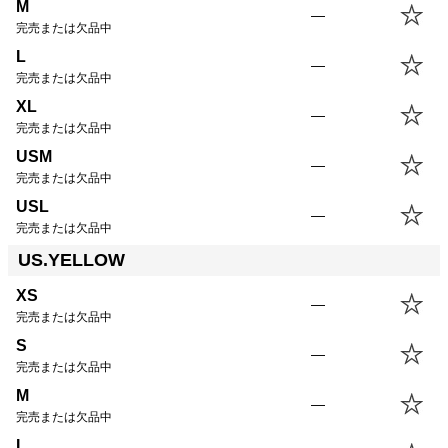
M
—
完売または欠品中
L
—
完売または欠品中
XL
—
完売または欠品中
USM
—
完売または欠品中
USL
—
完売または欠品中
US.YELLOW
XS
—
完売または欠品中
S
—
完売または欠品中
M
—
完売または欠品中
L