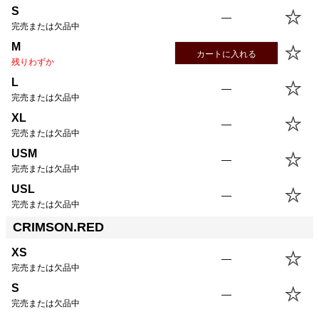
S
—
完売または欠品中
M
カートに入れる
残りわずか
L
—
完売または欠品中
XL
—
完売または欠品中
USM
—
完売または欠品中
USL
—
完売または欠品中
CRIMSON.RED
XS
—
完売または欠品中
S
—
完売または欠品中