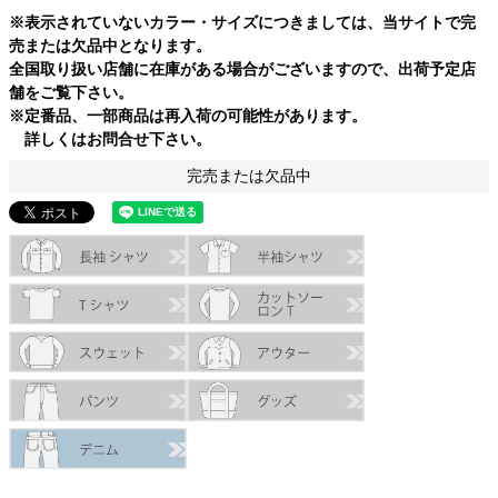
※表示されていないカラー・サイズにつきましては、当サイトで完
売または欠品中となります。
全国取り扱い店舗に在庫がある場合がございますので、出荷予定店
舗をご覧下さい。
※定番品、一部商品は再入荷の可能性があります。
詳しくはお問合せ下さい。
完売または欠品中