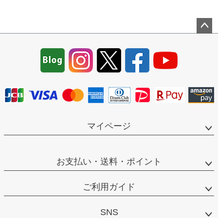
ペー
ジト
ップ
へ
マイページ
お支払い・送料・ポイント
ご利用ガイド
SNS